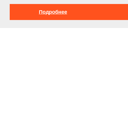
Подробнее