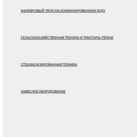
МАНЕВРОВЫЙ ТЯГАЧ НА КОМБИНИРОВАННОМ ХОДУ
СЕЛЬСКОХОЗЯЙСТВЕННАЯ ТЕХНИКА И ТРАКТОРЫ-ТЯГАЧИ
СПЕЦИАЛИЗИРОВАННАЯ ТЕХНИКА
НАВЕСНОЕ ОБОРУДОВАНИЕ