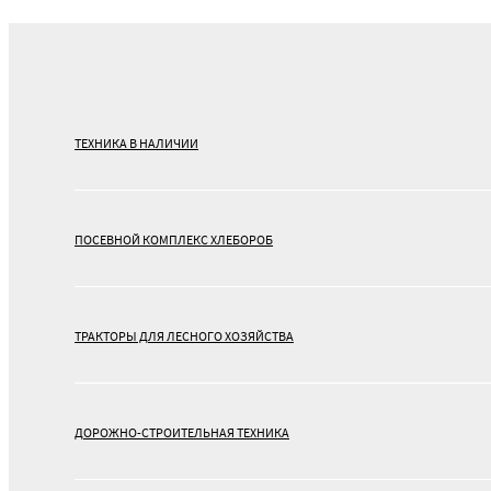
ТЕХНИКА В НАЛИЧИИ
ПОСЕВНОЙ КОМПЛЕКС ХЛЕБОРОБ
ТРАКТОРЫ ДЛЯ ЛЕСНОГО ХОЗЯЙСТВА
ДОРОЖНО-СТРОИТЕЛЬНАЯ ТЕХНИКА