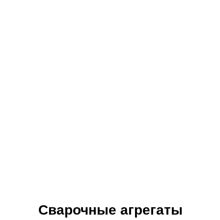
Сварочные агрегаты