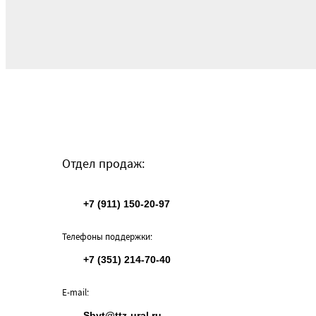
Отдел продаж:
+7 (911) 150-20-97
Телефоны поддержки:
+7 (351) 214-70-40
E-mail:
Sbyt@ttz-ural.ru