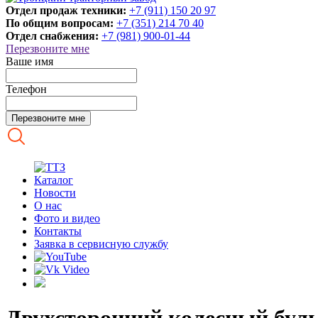
Отдел продаж техники:
+7 (911) 150 20 97
По общим вопросам:
+7 (351) 214 70 40
Отдел снабжения:
+7 (981) 900-01-44
Перезвоните мне
Ваше имя
Телефон
Каталог
Новости
О нас
Фото и видео
Контакты
Заявка в сервисную службу