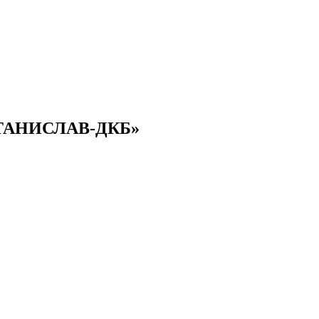
«СТАНИСЛАВ-ДКБ»