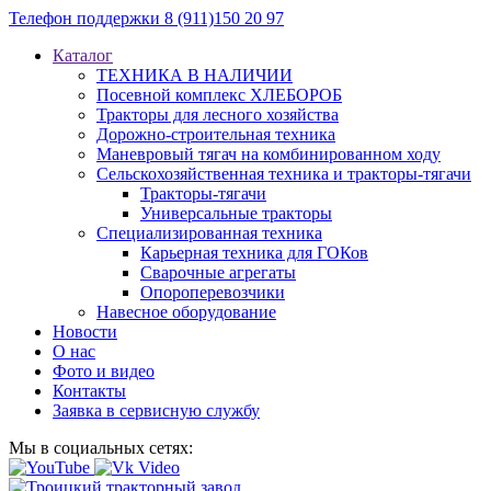
Телефон поддержки
8 (911)150 20 97
Каталог
ТЕХНИКА В НАЛИЧИИ
Посевной комплекс ХЛЕБОРОБ
Тракторы для лесного хозяйства
Дорожно-строительная техника
Маневровый тягач на комбинированном ходу
Сельскохозяйственная техника и тракторы-тягачи
Тракторы-тягачи
Универсальные тракторы
Специализированная техника
Карьерная техника для ГОКов
Сварочные агрегаты
Опороперевозчики
Навесное оборудование
Новости
О нас
Фото и видео
Контакты
Заявка в сервисную службу
Мы в социальных сетях: